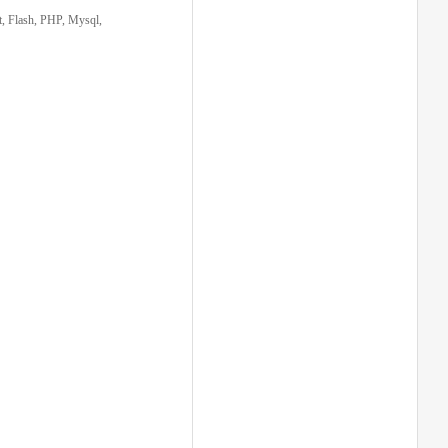
, Flash, PHP, Mysql,