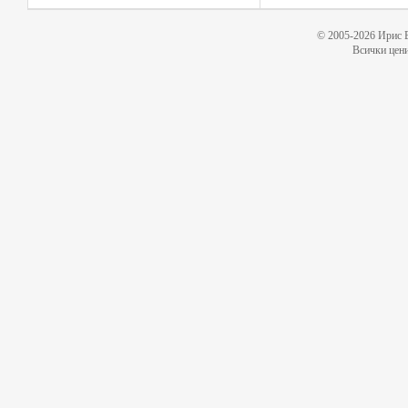
© 2005-2026 Ирис 
Всички цени