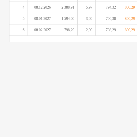
4
08.12.2026
2 388,91
5,97
794,32
800,29
5
08.01.2027
1 594,60
3,99
796,30
800,29
6
08.02.2027
798,29
2,00
798,29
800,29